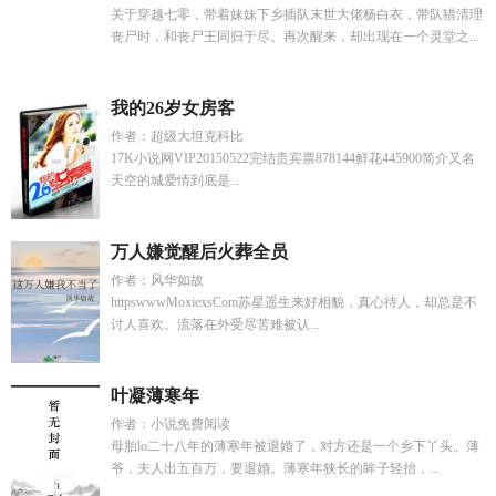
关于穿越七零，带着妹妹下乡插队末世大佬杨白衣，带队猎清理
丧尸时，和丧尸王同归于尽。再次醒来，却出现在一个灵堂之...
我的26岁女房客
作者：超级大坦克科比
17K小说网VIP20150522完结贵宾票878144鲜花445900简介又名
天空的城爱情到底是...
万人嫌觉醒后火葬全员
作者：风华如故
httpswwwMoxiexsCom苏星遥生来好相貌，真心待人，却总是不
讨人喜欢。流落在外受尽苦难被认...
叶凝薄寒年
作者：小说免费阅读
母胎lo二十八年的薄寒年被退婚了，对方还是一个乡下丫头。薄
爷，夫人出五百万，要退婚。薄寒年狭长的眸子轻抬，...