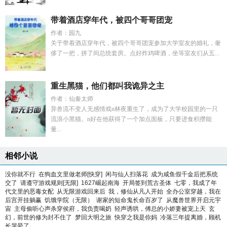
带着酒店穿年代，被四个哥哥团宠
作者：园九
关于带着酒店穿年代，被四个哥哥团宠参加大学室友的婚礼，奢
侈了一把，拼了间总统套房。点好炸鸡啤酒，坐等室友们从五...
重生黑猫，他们都叫我诡异之主
作者：仙秦太师
异兽流不变人无感情戏n林夜重生了，成为了大学校园里的一只
流浪小黑猫。n好在他获得了一个加点面板，只要进食积攒能
量...
相邻小说
没你就不行
在狗血文里做老师[快穿]
闲与仙人扫落花
成为咸鱼假千金后把系统
交了
请遵守游戏规则[无限]
1627崛起南海
开局签到荒古圣体
七零，我成了年
代文里的恶毒女配
从无限游戏回来后
我，修仙从凡人开始
全办公室穿越，我在
后宫开挂躺赢
饥饿学院（无限）
谢家的短命鬼长命百岁了
从魔兽世界开启元宇
宙
主母偷听心声杀穿侯府，我负责喝奶
轻声诱哄，傅总的小娇妻被宠上天
玄
幻，前世的修为封不住了
梦回大明之旅
快穿之我是你妈
冷落三年提离婚，顾机
长哭晕了