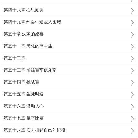
第四十八章 心思顽劣
第四十九章 约会中途被人围堵
第五十章 沈家的婚宴
第五十一章 黑化的高中生
第五十二章
第五十三章 前往赛车俱乐部
第五十四章 挑战赛
第五十五章 生死时速
第五十六章 激动人心
第五十七章 赢下比赛
第五十八章 卖力推销自己的纪衡