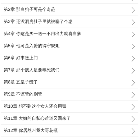
第2章 那白狗子可是个奇葩
第3章 还没洞房肚子里就被塞了个崽
第4章 你这是买一送一不用出力就喜当爹
第5章 他可是入赘的得守规矩
第6章 好事送上门
第7章 那个贱人是要毒死我们
第8章 五皇子慌了
第9章 不该管的别管
第10章 想不到这个女人还会用毒
第11章 大姐的自私心难道又回来了
第12章 你居然叫我大哥花瓶