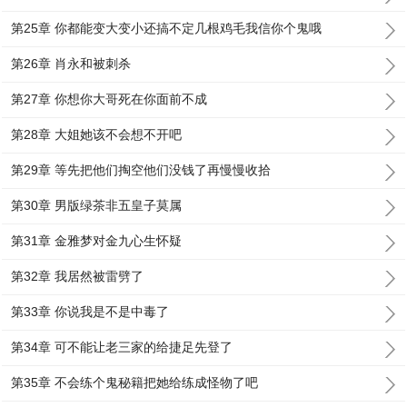
第25章 你都能变大变小还搞不定几根鸡毛我信你个鬼哦
第26章 肖永和被刺杀
第27章 你想你大哥死在你面前不成
第28章 大姐她该不会想不开吧
第29章 等先把他们掏空他们没钱了再慢慢收拾
第30章 男版绿茶非五皇子莫属
第31章 金雅梦对金九心生怀疑
第32章 我居然被雷劈了
第33章 你说我是不是中毒了
第34章 可不能让老三家的给捷足先登了
第35章 不会练个鬼秘籍把她给练成怪物了吧